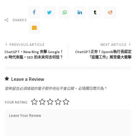
SHARES
PREVIOUS ARTICLE
NEXT ARTICLE
ChatGPT、New Bing 夾擊 Google！
ChatGPT正夯！OpenAI執行長認定
AI 時代來臨，SEO 的未來何去何從？
「這種工作」將受最大衝擊
Leave a Review
發佈留言必須填寫的電子郵件地址不會公開。
必填欄位標示為
*
YOUR RATING