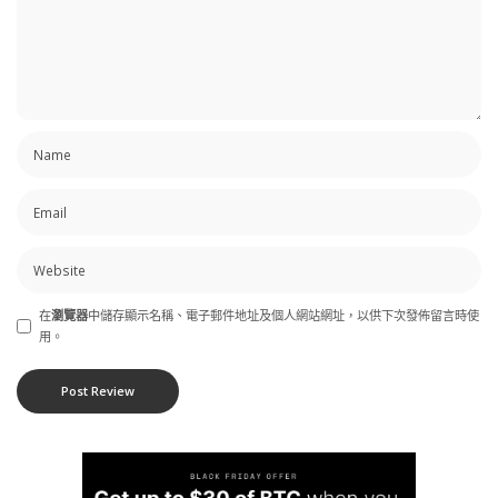
在
瀏覽器
中儲存顯示名稱、電子郵件地址及個人網站網址，以供下次發佈留言時使
用。