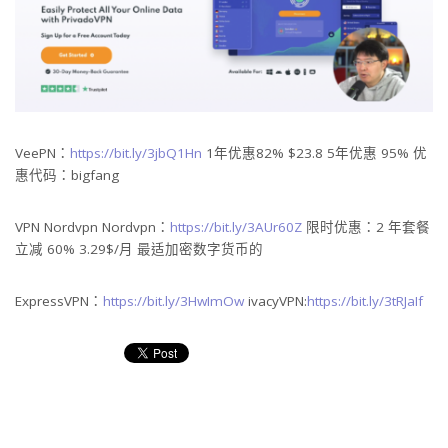
VeePN：
https://bit.ly/3jbQ1Hn
1年优惠82% $23.8 5年优惠 95% 优
惠代码：bigfang
VPN Nordvpn Nordvpn：
https://bit.ly/3AUr60Z
限时优惠：2 年套餐
立减 60% 3.29$/月 最适加密数字货币的
ExpressVPN：
https://bit.ly/3HwImOw
ivacyVPN:
https://bit.ly/3tRJaIf