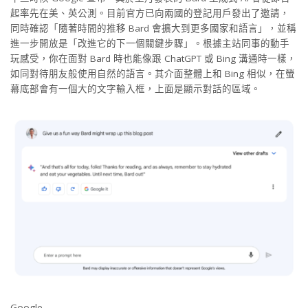
起率先在美、英公測。目前官方已向兩國的登記用戶發出了邀請，
同時確認「隨著時間的推移 Bard 會擴大到更多國家和語言」，並稱
進一步開放是「改進它的下一個關鍵步驟」。根據主站同事的動手
玩感受，你在面對 Bard 時也能像跟 ChatGPT 或 Bing 溝通時一樣，
如同對待朋友般使用自然的語言。其介面整體上和 Bing 相似，在螢
幕底部會有一個大的文字輸入框，上面是顯示對話的區域。
Google