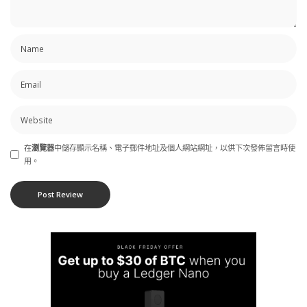
在
瀏覽器
中儲存顯示名稱、電子郵件地址及個人網站網址，以供下次發佈留言時使
用。