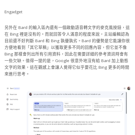
Engadget
另外在 Bard 的輸入區內還有一個啟動語音轉文字的麥克風按鈕，這
在 Bing 裡是沒有的。而就回答令人滿意的程度來說，主站編輯認為
目前還不好判斷 Bard 和 Bing 孰優孰劣。Bard 的優勢是它能讓你很
方便地看到「其它草稿」以獲取更多不同的回應內容，但它並不像
Bing 那樣會列出所有引用資料，因此在需要詳細的參考資訊時會有
一些欠缺。值得一提的是，Google 很意外地沒有給 Bard 加上動態
文字的效果，這在觀感上會讓人覺得它似乎要花比 Bing 更多的時間
來進行思考。