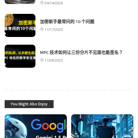
04/14/2026
加密新手最常问的 10 个问题
11/17/2025
MPC 技术如何让三份分片不见面也能签名？
11/08/2025
You Might Also Enjoy