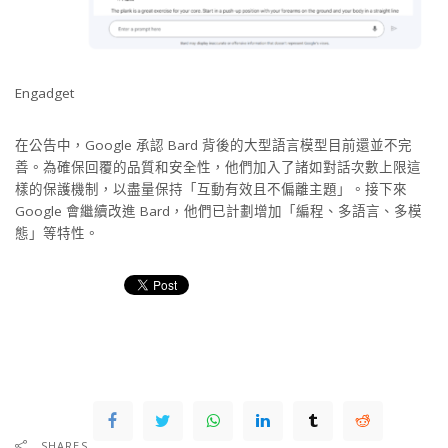
Engadget
在公告中，Google 承認 Bard 背後的大型語言模型目前還並不完
善。為確保回覆的品質和安全性，他們加入了諸如對話次數上限這
樣的保護機制，以盡量保持「互動有效且不偏離主題」。接下來
Google 會繼續改進 Bard，他們已計劃增加「編程、多語言、多模
態」等特性。
SHARES