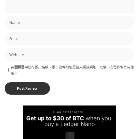
在
瀏覽器
中儲存顯示名稱、電子郵件地址及個人網站網址，以供下次發佈留言時使
用。