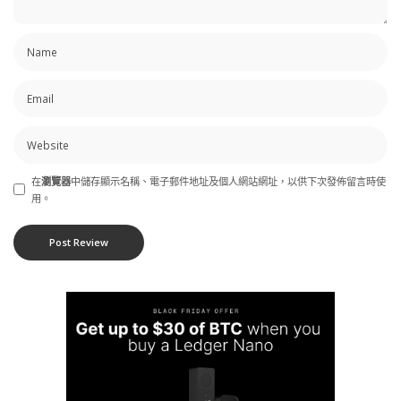
在
瀏覽器
中儲存顯示名稱、電子郵件地址及個人網站網址，以供下次發佈留言時使
用。