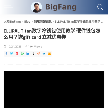
大方BigFang
>
Blog
>
加密貨幣錢包
>
ELLIPAL Titan数字冷钱包使用教学 硬件钱包怎么用？送gift card 立减优惠券
ELLIPAL Titan数字冷钱包使用教学 硬件钱包怎
么用？送gift card 立减优惠券
10/21/2023
1.9k Views