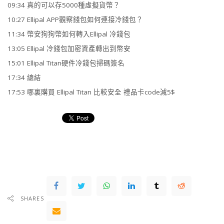
09:34 真的可以存5000種虛擬貨幣？
10:27 Ellipal APP觀察錢包如何連接冷錢包？
11:34 幣安狗狗幣如何轉入Ellipal 冷錢包
13:05 Ellipal 冷錢包加密資產轉出到幣安
15:01 Ellipal Titan硬件冷錢包掃碼簽名
17:34 總結
17:53 哪裏購買 Ellipal Titan 比較安全 禮品卡code減5$
SHARES