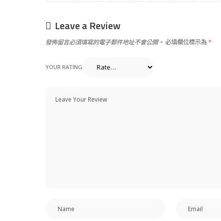
Leave a Review
發佈留言必須填寫的電子郵件地址不會公開。
必填欄位標示為
*
YOUR RATING