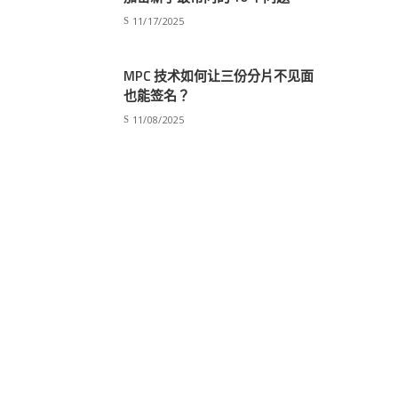
11/17/2025
MPC 技术如何让三份分片不见面
也能签名？
11/08/2025