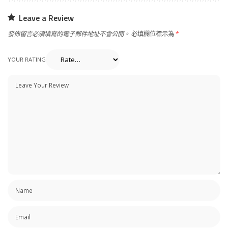
Leave a Review
發佈留言必須填寫的電子郵件地址不會公開。
必填欄位標示為
*
YOUR RATING