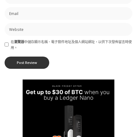
在
瀏覽器
中儲存顯示名稱、電子郵件地址及個人網站網址，以供下次發佈留言時使
用。