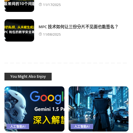
11/17/2025
MPC 技术如何让三份分片不见面也能签名？
11/08/2025
You Might Also Enjoy
人工智能AI
人工智能AI