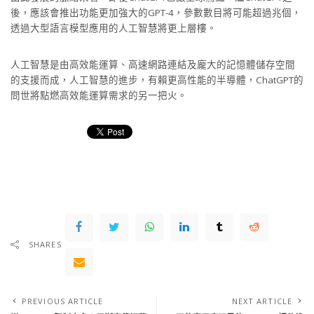
後，應該會推出功能更加強大的GPT-4，參數數目將可能超過兆個，
透過大型語言模型應用的人工智慧將更上層樓。
人工智慧是由高效能運算、高速網路連結及龐大的記憶體儲存空間
的支援而成，人工智慧的進步，有賴更高性能的半導體，ChatGPT的
問世將點燃高效能運算需求的另一把火。
SHARES
PREVIOUS ARTICLE
NEXT ARTICLE