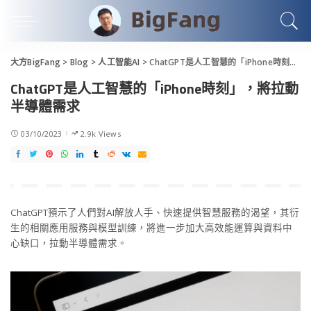
大方BigFang
>
Blog
>
人工智能AI
>
ChatGPT是人工智慧的「iPhone時刻」，將拉動半導體需求
ChatGPT是人工智慧的「iPhone時刻」，將拉動
半導體需求
03/10/2023
2.9k Views
ChatGPT預示了人們對AI解放人手、快速提供智慧服務的渴望，其衍
生的相關應用服務與模型訓練，將進一步加大高效能運算與資料中
心缺口，拉動半導體需求。