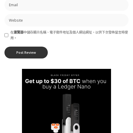
在
瀏覽器
中儲存顯示名稱、電子郵件地址及個人網站網址，以供下次發佈留言時使
用。