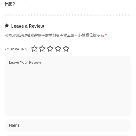
什麼？
Leave a Review
發佈留言必須填寫的電子郵件地址不會公開。
必填欄位標示為
*
YOUR RATING