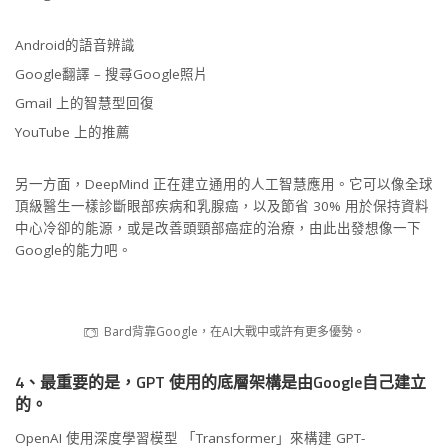
Android的語音辨識
Google翻譯 – 搜尋Google照片
Gmail 上的智慧型回復
YouTube 上的推薦
另一方面，DeepMind 正在建立通用的人工智慧應用。它可以像全球
頂級醫生一樣診斷眼部疾病和乳腺癌，以及節省 30% 用於保持資料
中心冷卻的能源，或是改善頭頸部癌症的治療，由此出發想像一下
Google的能力吧。
Bard背靠Google，在AI大戰中或許有更多優勢。
4、最重要的是，GPT 使用的底層架構是由Google自己建立
的。
OpenAI 使用深度學習模型 「Transformer」來構建 GPT-