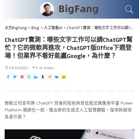
大方BigFang
>
Blog
>
人工智能AI
>
ChatGPT實測：哪些文字工作可以請ChatGPT幫忙？它的微軟再進攻，ChatGPT版Office下週登場！但業界不看好能贏Google，為什麼？
ChatGPT實測：哪些文字工作可以請ChatGPT幫
忙？它的微軟再進攻，ChatGPT版Office下週登
場！但業界不看好能贏Google，為什麼？
03/10/2023
3.1k Views
微軟公司宣布將 ChatGPT 背後的技術與其低程式碼應用平臺 Power
Platform 捆綁在一起，推出新的生成式人工智慧體驗。強項與弱項
各是什麼？