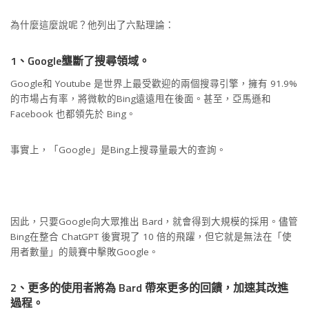
為什麼這麼說呢？他列出了六點理論：
1、Google壟斷了搜尋領域。
Google和 Youtube 是世界上最受歡迎的兩個搜尋引擎，擁有 91.9%
的市場占有率，將微軟的Bing遠遠甩在後面。甚至，亞馬遜和
Facebook 也都領先於 Bing。
事實上，「Google」是Bing上搜尋量最大的查詢。
因此，只要Google向大眾推出 Bard，就會得到大規模的採用。儘管
Bing在整合 ChatGPT 後實現了 10 倍的飛躍，但它就是無法在「使
用者數量」的競賽中擊敗Google。
2、更多的使用者將為 Bard 帶來更多的回饋，加速其改進
過程。