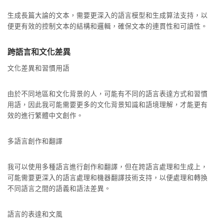
生成長篇大論的文本，需要更深入的語言模型和生成算法支持，以
便更有效的控制文本的結構和邏輯，確保文本的連貫性和可讀性。
跨語言和文化差異
文化差異和習慣用語
由於不同地區和文化背景的人，可能有不同的語言表達方式和習慣
用語，因此我可能需要更多的文化背景知識和語境理解，才能更有
效的進行繁體中文創作。
多語言創作和翻譯
我可以使用多種語言進行創作和翻譯，但在跨語言處理和生成上，
可能需要更深入的語言處理和機器翻譯技術支持，以便處理和轉換
不同語言之間的語義和語法差異。
語言的表達和文風