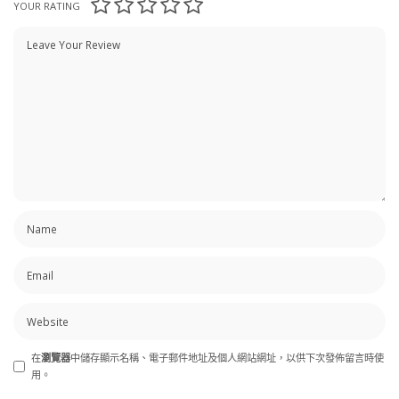
YOUR RATING
在
瀏覽器
中儲存顯示名稱、電子郵件地址及個人網站網址，以供下次發佈留言時使
用。