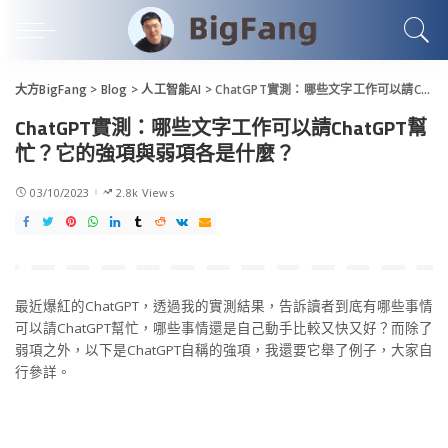
大方BigFang
>
Blog
>
人工智能AI
>
ChatGPT實測：哪些文字工作可以請ChatGPT幫忙？它的強項與弱項各是什麼？
ChatGPT實測：哪些文字工作可以請ChatGPT幫
忙？它的強項與弱項各是什麼？
03/10/2023
2.8k Views
最近爆紅的ChatGPT，透過我的實測結果，告訴讀者到底有哪些事情
可以請ChatGPT幫忙，哪些事情還是自己動手比較又快又好？而除了
弱項之外，以下是ChatGPT自稱的強項，我還要它舉了例子，大家自
行參詳。