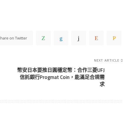
hare on Twitter
NEXT ARTICLE
幣安日本要推日圓穩定幣：合作三菱UFJ
信託銀行Progmat Coin，能滿足合規需
求