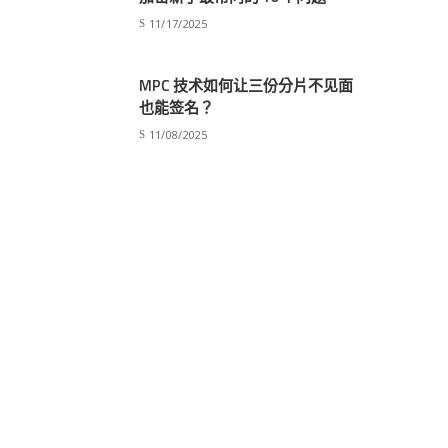
11/17/2025
MPC 技术如何让三份分片不见面
也能签名？
11/08/2025