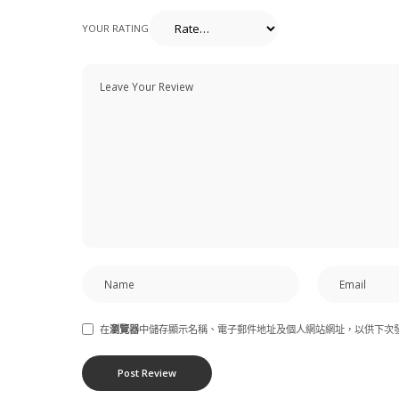
YOUR RATING
在
瀏覽器
中儲存顯示名稱、電子郵件地址及個人網站網址，以供下次