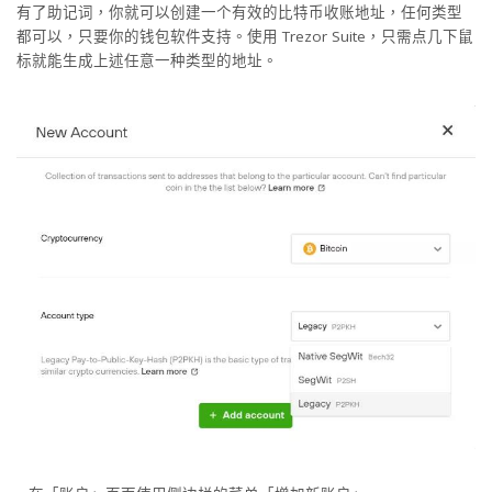
有了助记词，你就可以创建一个有效的比特币收账地址，任何类型
都可以，只要你的钱包软件支持。使用 Trezor Suite，只需点几下鼠
标就能生成上述任意一种类型的地址。