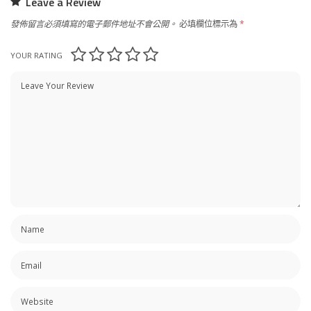
Leave a Review
發佈留言必須填寫的電子郵件地址不會公開。
必填欄位標示為
*
YOUR RATING