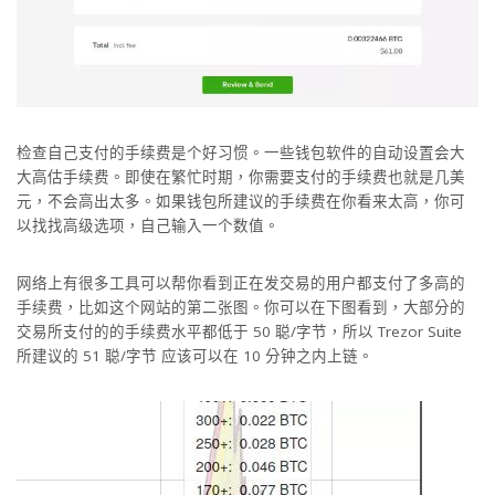
检查自己支付的手续费是个好习惯。一些钱包软件的自动设置会大
大高估手续费。即使在繁忙时期，你需要支付的手续费也就是几美
元，不会高出太多。如果钱包所建议的手续费在你看来太高，你可
以找找高级选项，自己输入一个数值。
网络上有很多工具可以帮你看到正在发交易的用户都支付了多高的
手续费，比如这个网站的第二张图。你可以在下图看到，大部分的
交易所支付的的手续费水平都低于 50 聪/字节，所以 Trezor Suite
所建议的 51 聪/字节 应该可以在 10 分钟之内上链。