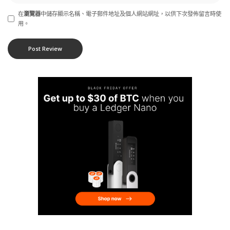
在
瀏覽器
中儲存顯示名稱、電子郵件地址及個人網站網址，以供下次發佈留言時使
用。