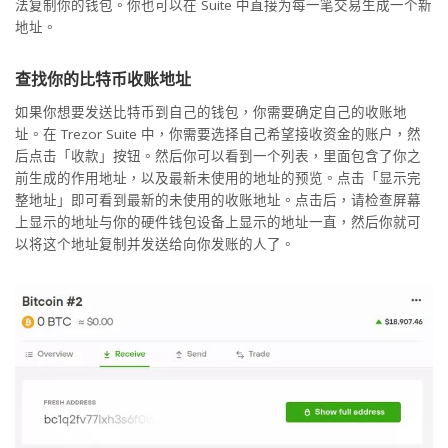
法复制你的钱包。你也可以在 Suite 中直接为每一笔交易生成一个新
地址。
查找你的比特币收账地址
如果你想要发送比特币到自己的钱包，你需要确定自己的收账地
址。在 Trezor Suite 中，你需要选择自己希望接收资金的账户，然
后点击「收款」按钮。然后你可以看到一个列表，里面包含了你之
前生成的作用地址，以及最新未使用的地址的预览。点击「显示完
整地址」即可看到最新的未使用的收账地址。点击后，请检查屏幕
上显示的地址与你的硬件钱包设备上显示的地址一直，然后你就可
以将这个地址复制并发送给向你发账的人了。