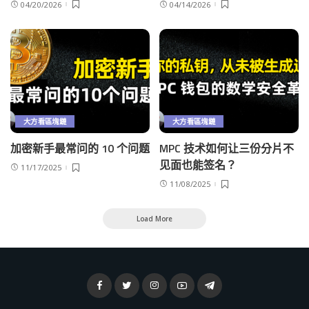
04/20/2026
04/14/2026
大方看區塊鏈
大方看區塊鏈
加密新手最常问的 10 个问题
MPC 技术如何让三份分片不
见面也能签名？
11/17/2025
11/08/2025
Load More