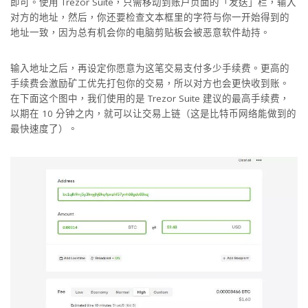
即可。使用 Trezor Suite，只需移动到账户页面的「发送」栏，输入
对方的地址，然后，你还要检查文本框里的字符与你一开始得到的
地址一致，因为总有机会你的电脑剪贴板会被恶意软件劫持。
输入地址之后，再设定你愿意为这笔交易支付多少手续费。更高的
手续费会激励矿工优先打包你的交易，所以对方也会更快收到账。
在下面这个图中，我们使用的是 Trezor Suite 建议的最高手续费，
以期在 10 分钟之内，就可以让交易上链（这是比特币网络能做到的
最快速度了）。