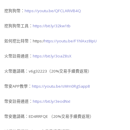
挖狗狗幣：
https://youtu.be/QFCLARiVB4Q
挖狗狗幣工具：
https://bit.ly/32kw1tb
如何挖比特幣：https:/
https://youtu.be/F1hlAxz8IpU
火幣註冊通道：
https://bit.ly/3oaZ8sX
火幣邀請碼：v6g32223（20%交易手續費返現）
幣安APP教學：
https://youtu.be/sWm0RgSapp8
幣安註冊通道：
https://bit.ly/3eodNxI
幣安邀請碼：ED4RRFQE （20%交易手續費返現）