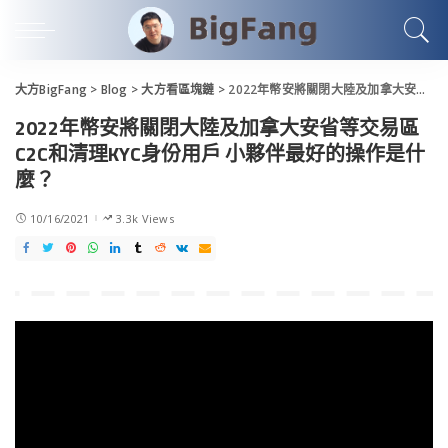
大方BigFang
>
Blog
>
大方看區塊鏈
>
2022年幣安將關閉大陸及加拿大安省等交易區C2C和清理KYC身份用戶 小夥伴最好的操作是什麼？
2022年幣安將關閉大陸及加拿大安省等交易區
C2C和清理KYC身份用戶 小夥伴最好的操作是什
麼？
10/16/2021
3.3k Views