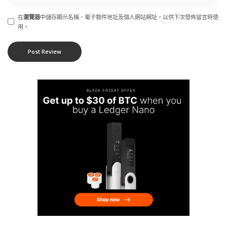
在
瀏覽器
中儲存顯示名稱、電子郵件地址及個人網站網址，以供下次發佈留言時使
用。