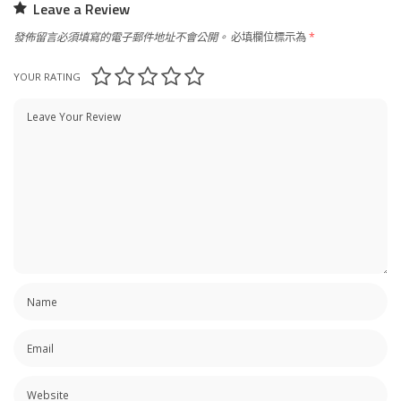
Leave a Review
發佈留言必須填寫的電子郵件地址不會公開。
必填欄位標示為
*
YOUR RATING