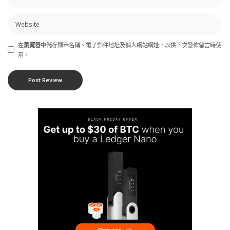
在
瀏覽器
中儲存顯示名稱、電子郵件地址及個人網站網址，以供下次發佈留言時使
用。