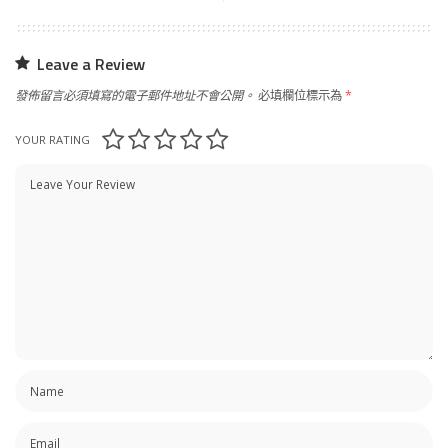
Leave a Review
發佈留言必須填寫的電子郵件地址不會公開。
必填欄位標示為
*
YOUR RATING