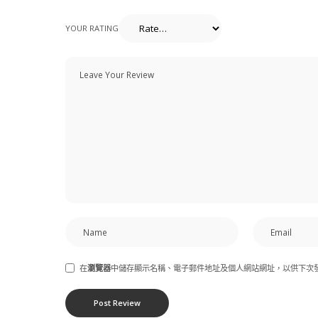
YOUR RATING
在
瀏覽器
中儲存顯示名稱、電子郵件地址及個人網站網址，以供下次