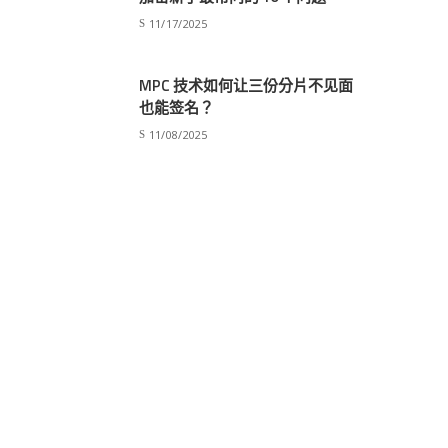
11/17/2025
MPC 技术如何让三份分片不见面
也能签名？
11/08/2025