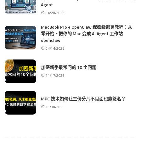
Agent
04/20/2026
MacBook Pro + OpenClaw 保姆级部署教程：从
零开始，把你的 Mac 变成 AI Agent 工作站
openclaw
04/14/2026
加密新手最常问的 10 个问题
11/17/2025
MPC 技术如何让三份分片不见面也能签名？
11/08/2025