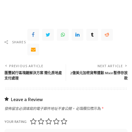
SHARES
PREVIOUS ARTICLE
NEXT ARTICLE
匯豐試行區塊鏈解決方案 簡化房地產
2億美元加密貨幣遭駭 Mixin暫停存放
支付處理
款
Leave a Review
發佈留言必須填寫的電子郵件地址不會公開。
必填欄位標示為
*
YOUR RATING