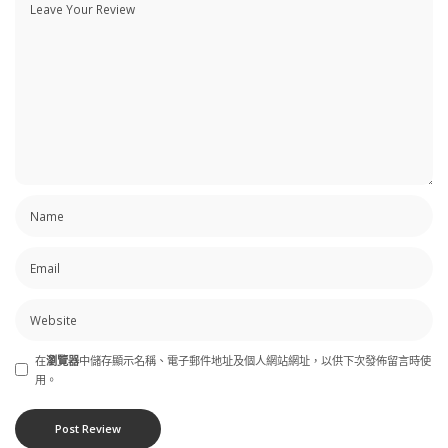
在
瀏覽器
中儲存顯示名稱、電子郵件地址及個人網站網址，以供下次發佈留言時使
用。