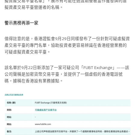
擬資產交易平臺名單」，展示有可能在過渡期後被當作獲發牌的虛
擬資產交易平臺營運者的名稱。
警示黑榜再添一家
值得註意的是，香港證監會9月29日同樣發布了一份針對可疑虛擬資
產交易平臺的專門名單，協助投資者更容易辨識在香港經營業務的
可疑虛擬資產交易平臺。
該名單於9月22日新添加了一家可疑公司「FUBT Exchange」——該
公司聲稱是加密貨幣交易平臺，並提供了一個虛假的香港電話號
碼，據稱在香港設有業務據點。