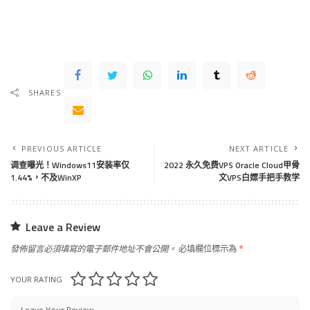
SHARES
PREVIOUS ARTICLE
NEXT ARTICLE
调查曝光！Windows11安装率仅
2022 永久免费VPS Oracle Cloud甲骨
1.44%，不及WinXP
文VPS白嫖手把手教学
Leave a Review
發佈留言必須填寫的電子郵件地址不會公開。
必填欄位標示為
*
YOUR RATING