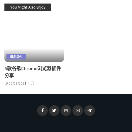
You Might Also Enjoy
精品插件
5款谷歌Chrome浏览器插件
分享
03/08/2021