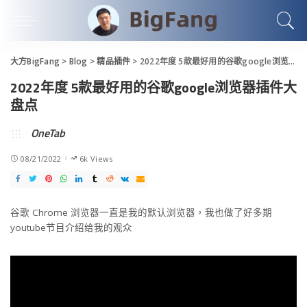
大方BigFang
>
Blog
>
精品插件
>
2022年度 5款最好用的谷歌google浏览器插件大盘点
2022年度 5款最好用的谷歌google浏览器插件大
盘点
OneTab
08/21/2022
6k Views
谷歌 Chrome 浏览器一直是我的默认浏览器，我也做了好多期
youtube节目介绍给我的观众