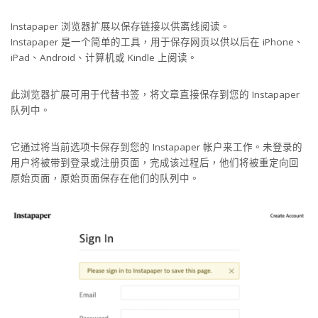
Instapaper 浏览器扩展以保存链接以供离线阅读。
Instapaper 是一个简单的工具，用于保存网页以供以后在 iPhone、
iPad、Android、计算机或 Kindle 上阅读。
此浏览器扩展可用于代替书签，将文章直接保存到您的 Instapaper
队列中。
它通过将当前选项卡保存到您的 Instapaper 帐户来工作。未登录的
用户将被带到登录或注册页面，完成该过程后，他们将被重定向回
原始页面，原始页面保存在他们的队列中。