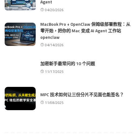
Agent
04/20/2026
MacBook Pro + OpenClaw 保姆级部署教程：从
零开始，把你的 Mac 变成 AI Agent 工作站
openclaw
04/14/2026
加密新手最常问的 10 个问题
11/17/2025
MPC 技术如何让三份分片不见面也能签名？
11/08/2025