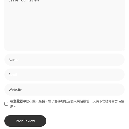
在
瀏覽器
中儲存顯示名稱、電子郵件地址及個人網站網址，以供下次發佈留言時使
用。