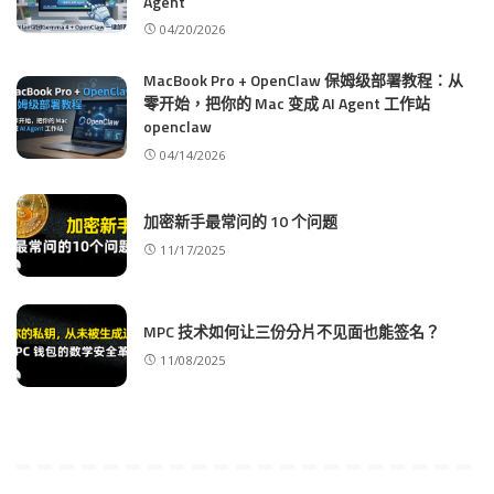
Agent
04/20/2026
MacBook Pro + OpenClaw 保姆级部署教程：从
零开始，把你的 Mac 变成 AI Agent 工作站
openclaw
04/14/2026
加密新手最常问的 10 个问题
11/17/2025
MPC 技术如何让三份分片不见面也能签名？
11/08/2025