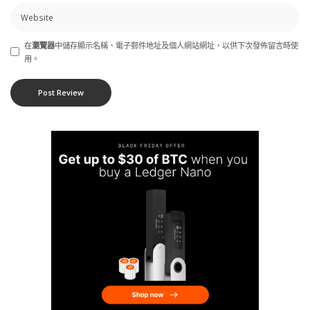
在
瀏覽器
中儲存顯示名稱、電子郵件地址及個人網站網址，以供下次發佈留言時使
用。