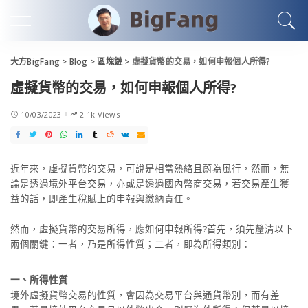
大方BigFang
>
Blog
>
區塊鏈
>
虛擬貨幣的交易，如何申報個人所得?
虛擬貨幣的交易，如何申報個人所得?
10/03/2023
2.1k Views
近年來，虛擬貨幣的交易，可說是相當熱絡且蔚為風行，然而，無
論是透過境外平台交易，亦或是透過國內幣商交易，若交易產生獲
益的話，即產生稅賦上的申報與繳納責任。
然而，虛擬貨幣的交易所得，應如何申報所得?首先，須先釐清以下
兩個關鍵：一者，乃是所得性質；二者，即為所得類別：
一、所得性質
境外虛擬貨幣交易的性質，會因為交易平台與通貨幣別，而有差