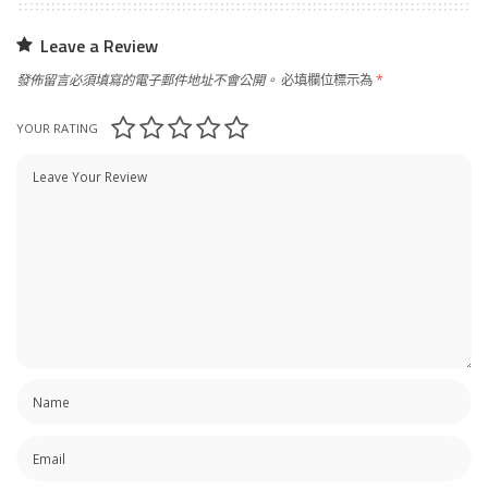
Leave a Review
發佈留言必須填寫的電子郵件地址不會公開。
必填欄位標示為
*
YOUR RATING