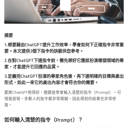
摘要
1.想要藉由ChatGPT提升工作效率，學會如何下正確指令非常重
要。本文提供3個下指令的訣竅供您參考。
2.在對ChatGPT下達指令前，需先想好它應該扮演哪個領域的專
家，才能提升它回應的品質。
3.定義完ChatGPT扮演的專家角色後，再下達明確的目標與產出
形式，如此一來它的產出內容才會符合你的需要。
要將ChatGPT用得好，關鍵是學會輸入清楚的指令（Prompt）。可
惜我發現，多數人的指令都非常模糊，因此得到的結果也非常慘
澹。
如何輸入清楚的指令（Prompt）？