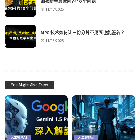
加密新手最常问的 10 个问题
11/17/2025
MPC 技术如何让三份分片不见面也能签名？
11/08/2025
You Might Also Enjoy
人工智能AI
人工智能AI