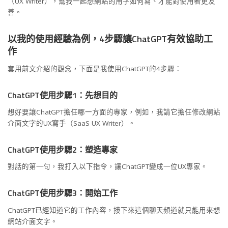
（UX Writer），幫我一起想網站的用字如何寫、才能對使用者更友
善。
以我的使用經驗為例，4步驟讓ChatGPT有效協助工
作
套用前文介紹的觀念，下面是我使用ChatGPT的4步驟：
ChatGPT使用步驟1：先想目的
想好要讓ChatGPT擔任哪一方面的專家，例如，我請它擔任修改網站
介面文字的UX寫手（SaaS UX Writer）。
ChatGPT使用步驟2：塑造專家
對話的第一句，我打入以下指令，讓ChatGPT變成一位UX專家。
ChatGPT使用步驟3：開始工作
ChatGPT已經知道它的工作內容，接下來這個聊天頻道就只能用來想
網站介面文字。