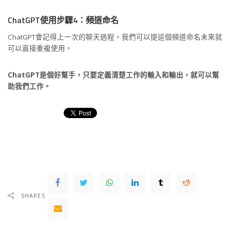
ChatGPT使用步驟4：頻道命名
ChatGPT會記得上一次的聊天過程，我們可以提這個頻道命名未來就
可以直接重複使用。
ChatGPT是個好幫手，只要定義清楚工作的輸入和輸出，就可以幫
助我們工作。
SHARES