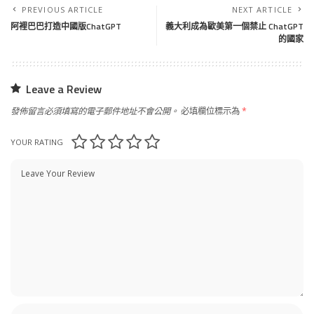
PREVIOUS ARTICLE
NEXT ARTICLE
阿裡巴巴打造中國版ChatGPT
義大利成為歐美第一個禁止 ChatGPT
的國家
Leave a Review
發佈留言必須填寫的電子郵件地址不會公開。
必填欄位標示為
*
YOUR RATING