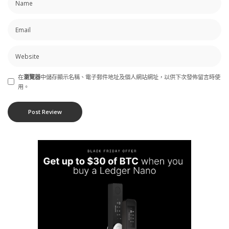
在
瀏覽器
中儲存顯示名稱、電子郵件地址及個人網站網址，以供下次發佈留言時使
用。