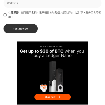
在
瀏覽器
中儲存顯示名稱、電子郵件地址及個人網站網址，以供下次發佈留言時使
用。