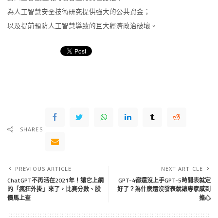
為人工智慧安全技術研究提供強大的公共資金；
以及提前預防人工智慧導致的巨大經濟政治破壞。
SHARES
PREVIOUS ARTICLE
NEXT ARTICLE
ChatGPT不再活在2021年！讓它上網
GPT-4都還沒上手GPT-5時間表就定
的「瘋狂外掛」來了，比賽分數、股
好了？為什麼還沒發表就讓專家感到
價馬上查
擔心