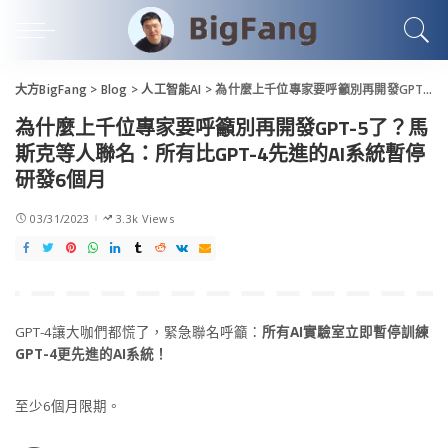
大方BigFang
>
Blog
>
人工智能AI
>
為什麼上千位專家要呼籲別再開發GPT-5了？馬斯克等人聯名：所有比GPT-4先進的AI系統暫停研發6個月
為什麼上千位專家要呼籲別再開發GPT-5了？馬
斯克等人聯名：所有比GPT-4先進的AI系統暫停
研發6個月
03/31/2023
3.3k Views
GPT-4讓大咖們都慌了，緊急聯名呼籲：
所有AI實驗室立即暫停訓練
GPT-4更先進的AI系統！
至少6個月限期。