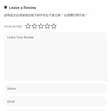
Leave a Review
發佈留言必須填寫的電子郵件地址不會公開。
必填欄位標示為
*
YOUR RATING