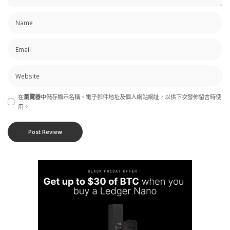
在
瀏覽器
中儲存顯示名稱、電子郵件地址及個人網站網址，以供下次發佈留言時使
用。