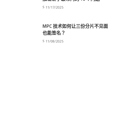
11/17/2025
MPC 技术如何让三份分片不见面
也能签名？
11/08/2025