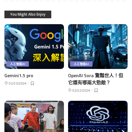
You Might Also Enjoy
人工智能AI
人工智能AI
Gemini1.5 pro
OpenAI Sora 驚豔世人！但
它還有哪兩大勁敵？
02/25/2024
02/22/2024