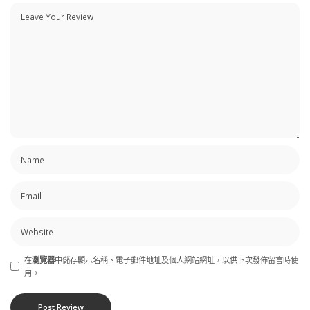
在
瀏覽器
中儲存顯示名稱、電子郵件地址及個人網站網址，以供下次發佈留言時使
用。