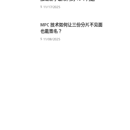
11/17/2025
MPC 技术如何让三份分片不见面
也能签名？
11/08/2025