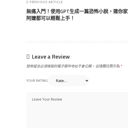
PREVIOUS ARTICLE
無痛入門！使用GPT生成一篇恐怖小說，連你家
阿嬤都可以輕鬆上手！
Leave a Review
發佈留言必須填寫的電子郵件地址不會公開。
必填欄位標示為
*
YOUR RATING