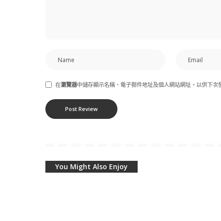
在
瀏覽器
中儲存顯示名稱、電子郵件地址及個人網站網址，以供下次
You Might Also Enjoy