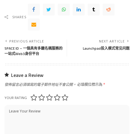
SHARES
PREVIOUS ARTICLE
NEXT ARTICLE
SPACE ID – 一個具有多鏈名稱服務的
Launchpad投入模式常见问题
一站式Web3身份平台
Leave a Review
發佈留言必須填寫的電子郵件地址不會公開。
必填欄位標示為
*
YOUR RATING