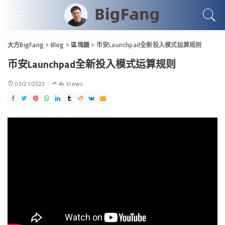
大方BigFang
>
Blog
>
區塊鏈
>
币安Launchpad全新投入模式运算规则
币安Launchpad全新投入模式运算规则
03/21/2023
4k Views