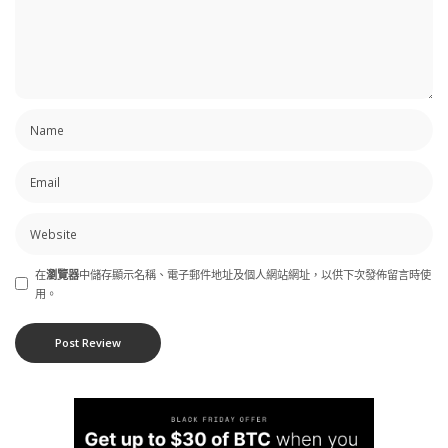
在
瀏覽器
中儲存顯示名稱、電子郵件地址及個人網站網址，以供下次發佈留言時使
用。