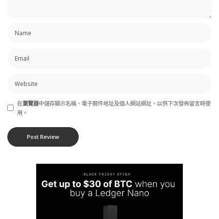
在
瀏覽器
中儲存顯示名稱、電子郵件地址及個人網站網址，以供下次發佈留言時使
用。