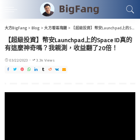
大方BigFang
>
Blog
>
大方看區塊鏈
>
【超級投資】幣安Launchpad上的Space ID真的有這麼神奇嗎？我親測，收益翻了20倍！
【超級投資】幣安Launchpad上的Space ID真的
有這麼神奇嗎？我親測，收益翻了20倍！
03/22/2023
3.3k Views