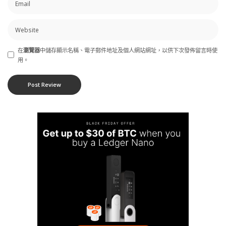
在
瀏覽器
中儲存顯示名稱、電子郵件地址及個人網站網址，以供下次發佈留言時使
用。