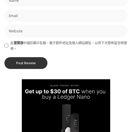
在
瀏覽器
中儲存顯示名稱、電子郵件地址及個人網站網址，以供下次發佈留言時使
用。