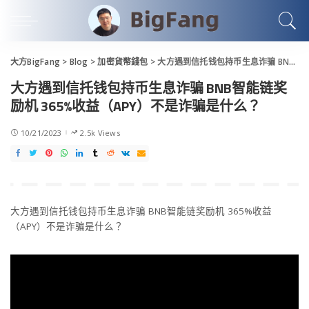
大方BigFang
>
Blog
>
加密貨幣錢包
>
大方遇到信托钱包持币生息诈骗 BNB智能链奖励机 365%收益（APY）不是诈骗是什么？
大方遇到信托钱包持币生息诈骗 BNB智能链奖
励机 365%收益（APY）不是诈骗是什么？
10/21/2023
2.5k Views
大方遇到信托钱包持币生息诈骗 BNB智能链奖励机 365%收益
（APY）不是诈骗是什么？