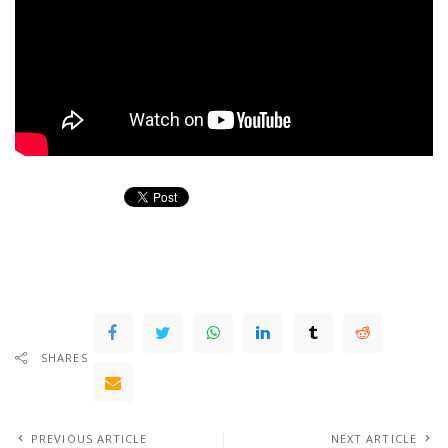
SHARES
PREVIOUS ARTICLE
NEXT ARTICLE