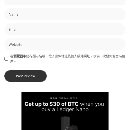
在
瀏覽器
中儲存顯示名稱、電子郵件地址及個人網站網址，以供下次發佈留言時使
用。