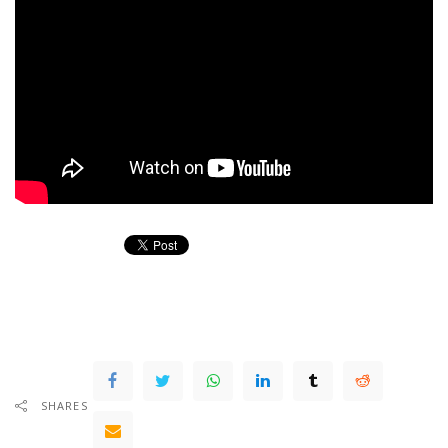
SHARES