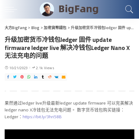
大方BigFang
>
Blog
>
加密貨幣錢包
>
升级加密货币冷钱包ledger 固件 update firmware ledger live 解决冷钱包Ledger Nano X无法充电的问题
升级加密货币冷钱包ledger 固件 update
firmware ledger live 解决冷钱包Ledger Nano X
无法充电的问题
10/21/2023
2.1k Views
果然通过ledger live升级最新ledger update firmware 可以完美解决
ledger nano X冷钱包无法充电问题。 数字货币钱包购买链接：
Ledger：
https://bit.ly/3hri58B