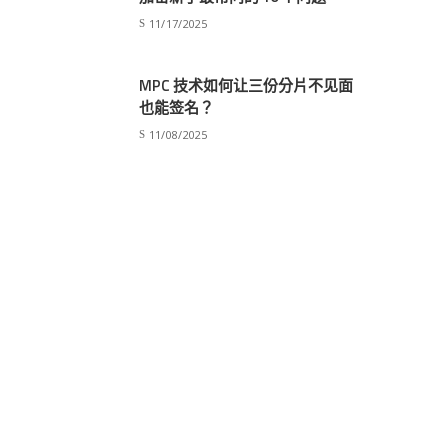
11/17/2025
MPC 技术如何让三份分片不见面
也能签名？
11/08/2025