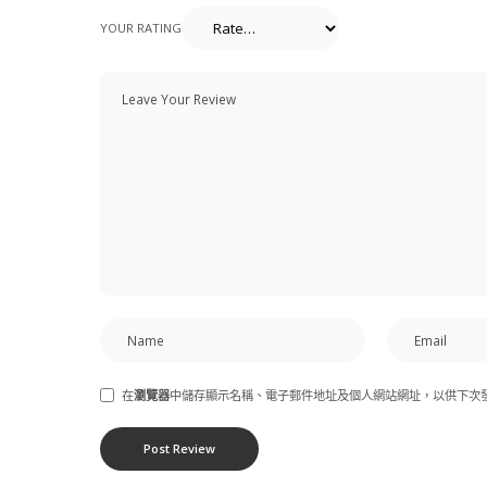
YOUR RATING
在
瀏覽器
中儲存顯示名稱、電子郵件地址及個人網站網址，以供下次