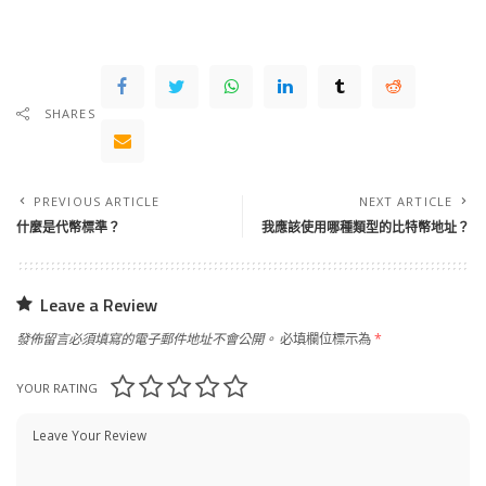
SHARES
PREVIOUS ARTICLE
NEXT ARTICLE
什麼是代幣標準？
我應該使用哪種類型的比特幣地址？
Leave a Review
發佈留言必須填寫的電子郵件地址不會公開。
必填欄位標示為
*
YOUR RATING