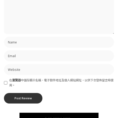
在
瀏覽器
中儲存顯示名稱、電子郵件地址及個人網站網址，以供下次發佈留言時使
用。