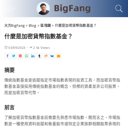
大方BigFang
>
Blog
>
區塊鏈
>
什麼是加密貨幣指數基金？
什麼是加密貨幣指數基金？
03/09/2023
2.5k Views
摘要
傳統指數基金是追蹤指定市場指數表現的投資工具，而加密貨幣指
數基金直接採用傳統指數基金的概念，但標的資產並非公司股票，
而是加密貨幣代幣。
前言
了解加密貨幣指數基金前需要先熟悉市場指數。簡而言之，市場指
數是一種使用資料追蹤和衡量股市或特定企業族群相關股票表現的