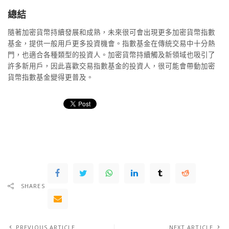
總結
隨著加密貨幣持續發展和成熟，未來很可會出現更多加密貨幣指數
基金，提供一般用戶更多投資機會。指數基金在傳統交易中十分熱
門，也適合各種類型的投資人。加密貨幣持續觸及新領域也吸引了
許多新用戶，因此喜歡交易指數基金的投資人，很可能會帶動加密
貨幣指數基金變得更普及。
SHARES
PREVIOUS ARTICLE
NEXT ARTICLE