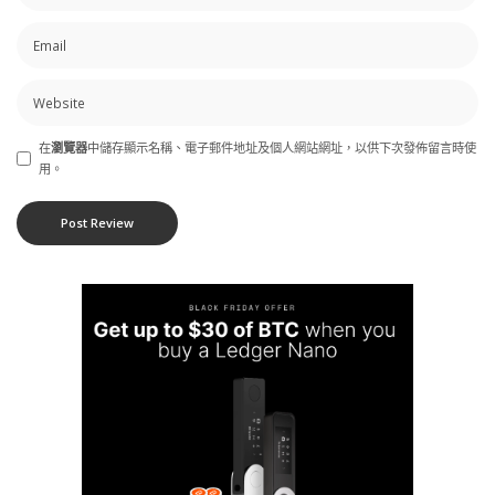
在
瀏覽器
中儲存顯示名稱、電子郵件地址及個人網站網址，以供下次發佈留言時使
用。