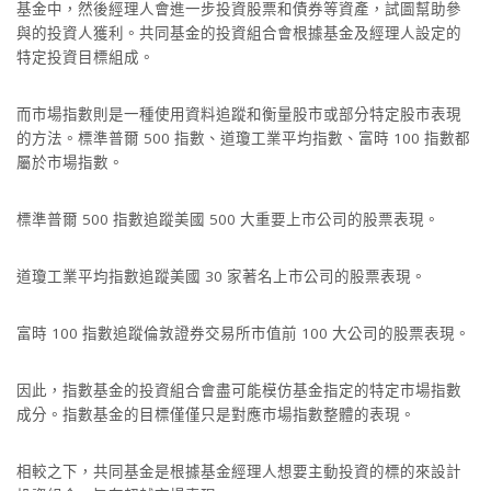
基金中，然後經理人會進一步投資股票和債券等資產，試圖幫助參
與的投資人獲利。共同基金的投資組合會根據基金及經理人設定的
特定投資目標組成。
而市場指數則是一種使用資料追蹤和衡量股市或部分特定股市表現
的方法。標準普爾 500 指數、道瓊工業平均指數、富時 100 指數都
屬於市場指數。
標準普爾 500 指數追蹤美國 500 大重要上市公司的股票表現。
道瓊工業平均指數追蹤美國 30 家著名上市公司的股票表現。
富時 100 指數追蹤倫敦證券交易所市值前 100 大公司的股票表現。
因此，指數基金的投資組合會盡可能模仿基金指定的特定市場指數
成分。指數基金的目標僅僅只是對應市場指數整體的表現。
相較之下，共同基金是根據基金經理人想要主動投資的標的來設計