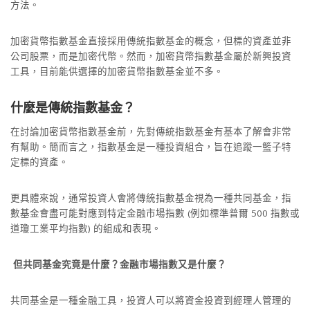
方法。
加密貨幣指數基金直接採用傳統指數基金的概念，但標的資產並非
公司股票，而是加密代幣。然而，加密貨幣指數基金屬於新興投資
工具，目前能供選擇的加密貨幣指數基金並不多。
什麼是傳統指數基金？
在討論加密貨幣指數基金前，先對傳統指數基金有基本了解會非常
有幫助。簡而言之，指數基金是一種投資組合，旨在追蹤一籃子特
定標的資產。
更具體來說，通常投資人會將傳統指數基金視為一種共同基金，指
數基金會盡可能對應到特定金融市場指數 (例如標準普爾 500 指數或
道瓊工業平均指數) 的組成和表現。
但共同基金究竟是什麼？金融市場指數又是什麼？
共同基金是一種金融工具，投資人可以將資金投資到經理人管理的