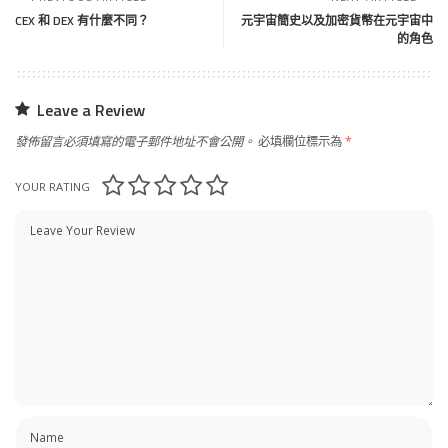
CEX 和 DEX 有什麼不同？
元宇宙簡史以及加密貨幣在元宇宙中
的角色
Leave a Review
發佈留言必須填寫的電子郵件地址不會公開。
必填欄位標示為
*
YOUR RATING