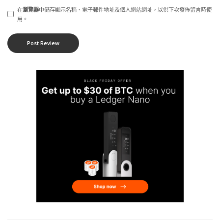
在
瀏覽器
中儲存顯示名稱、電子郵件地址及個人網站網址，以供下次發佈留言時使
用。