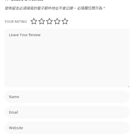
發佈留言必須填寫的電子郵件地址不會公開。
必填欄位標示為
*
YOUR RATING