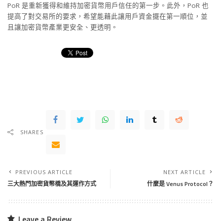
PoR 是重新獲得和維持加密貨幣用戶信任的第一步。此外，PoR 也
提高了對交易所的要求，希望能藉此讓用戶資金擺在第一順位，並
且讓加密貨幣產業更安全、更透明。
SHARES
PREVIOUS ARTICLE
NEXT ARTICLE
三大熱門加密貨幣橋及其運作方式
什麼是 Venus Protocol？
Leave a Review