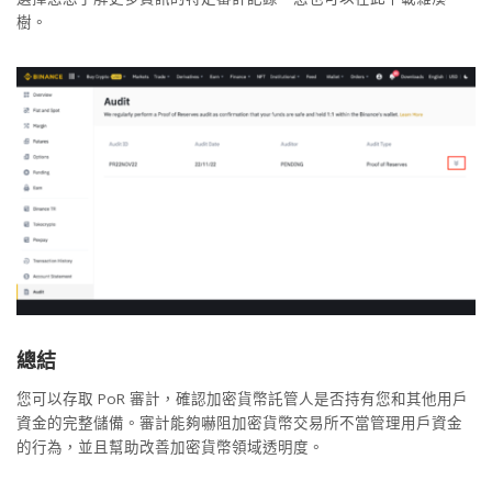
樹。
總結
您可以存取 PoR 審計，確認加密貨幣託管人是否持有您和其他用戶
資金的完整儲備。審計能夠嚇阻加密貨幣交易所不當管理用戶資金
的行為，並且幫助改善加密貨幣領域透明度。