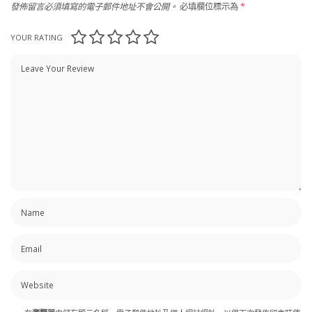
發佈留言必須填寫的電子郵件地址不會公開。
必填欄位標示為
*
YOUR RATING