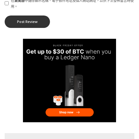
在
瀏覽器
中儲存顯示名稱、電子郵件地址及個人網站網址，以供下次發佈留言時使
用。