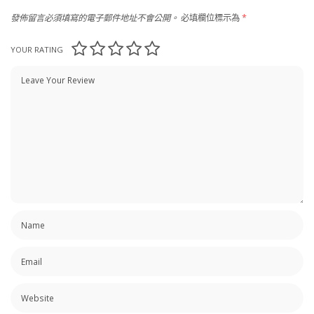
發佈留言必須填寫的電子郵件地址不會公開。
必填欄位標示為
*
YOUR RATING