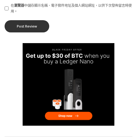
在
瀏覽器
中儲存顯示名稱、電子郵件地址及個人網站網址，以供下次發佈留言時使
用。