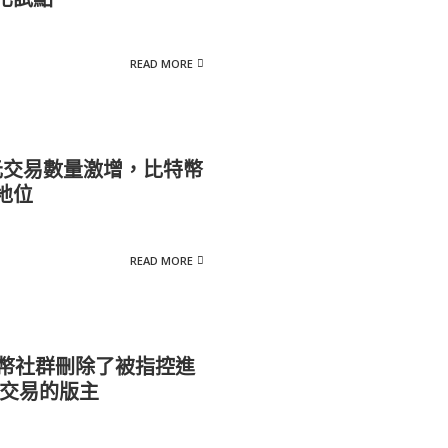
READ MORE
美元交易數量激增，比特幣
地位
READ MORE
加密貨幣社群刪除了被指控進
內線交易的版主