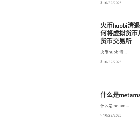
10/22/2023
火币huobi清
何将虚拟货币
货币交易所
火币huobi清
...
10/22/2023
什么是metam
什么是metam
...
10/22/2023