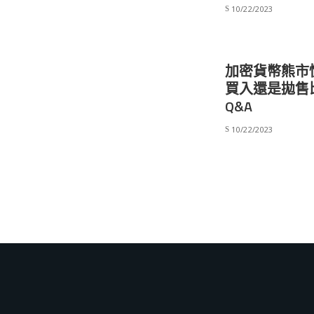
10/22/2023
加密貨幣熊市
買入還是拋售
Q&A
10/22/2023